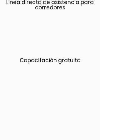
Línea directa de asistencia para
corredores
Capacitación gratuita