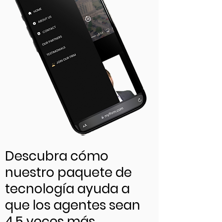
Descubra cómo
nuestro paquete de
tecnología ayuda a
que los agentes sean
4,5 veces más