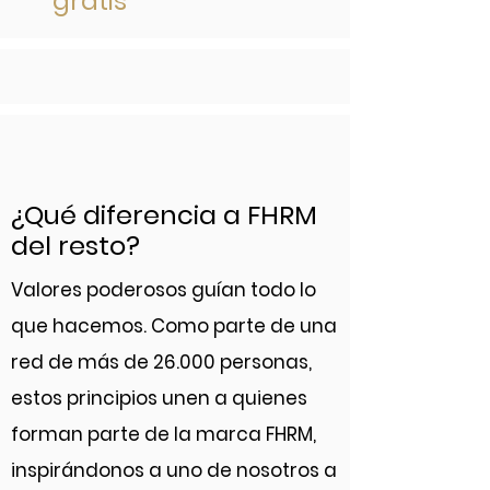
gratis
¿Qué diferencia a FHRM
del resto?
Valores poderosos guían todo lo
que hacemos. Como parte de una
red de más de 26.000 personas,
estos principios unen a quienes
forman parte de la marca FHRM,
inspirándonos a uno de nosotros a