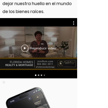
dejar nuestra huella en el mundo
de los bienes raíces.
Reproducir video