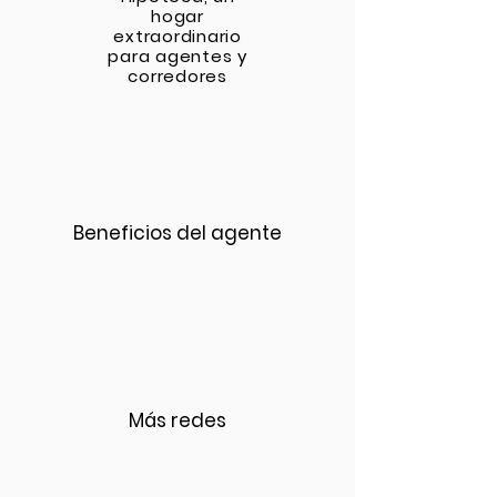
hogar
extraordinario
para agentes y
corredores
Beneficios del agente
Más redes