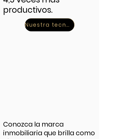
productivos.
Nuestra tecnología
Conozca la marca
inmobiliaria que brilla como