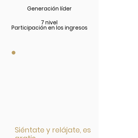
Generación líder
7 nivel
Participación en los ingresos
Siéntate y relájate, es