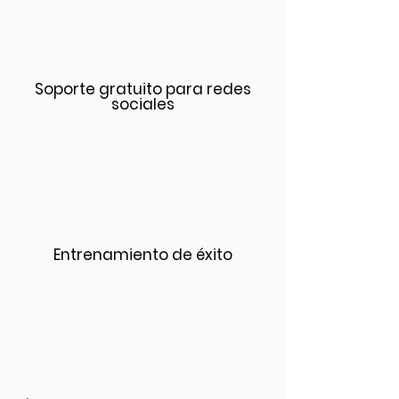
Soporte gratuito para redes
sociales
Entrenamiento de éxito